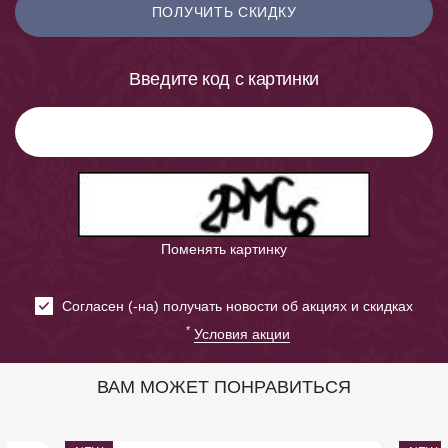
ПОЛУЧИТЬ СКИДКУ
Введите код с картинки
Поменять картинку
Cогласен (-на) получать новости об акциях и скидках
*
Условия акции
ВАМ МОЖЕТ ПОНРАВИТЬСЯ