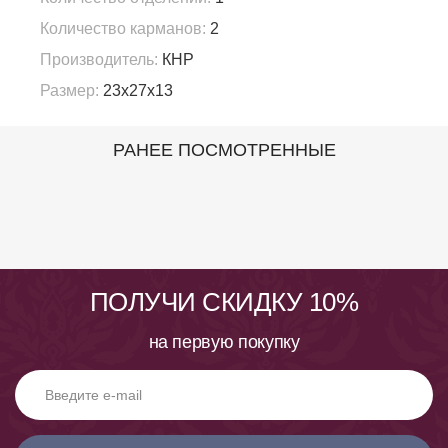
Количество карманов:
2
Производитель:
КНР
Размер:
23x27x13
РАНЕЕ ПОСМОТРЕННЫЕ
ПОЛУЧИ СКИДКУ 10%
на первую покупку