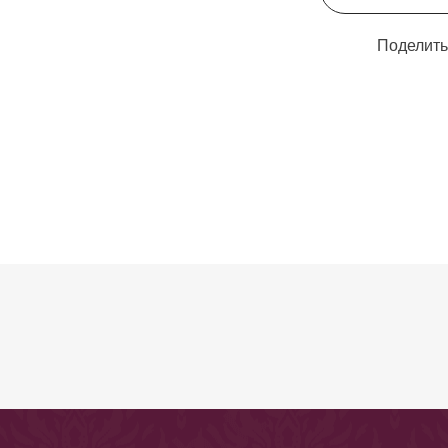
Поделить