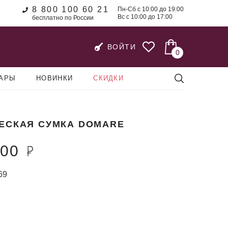
8 800 100 60 21
Пн-Сб с 10:00 до 19:00
Вс с 10:00 до 17:00
бесплатно по России
ВОЙТИ
0
УАРЫ
НОВИНКИ
СКИДКИ
ЕСКАЯ СУМКА DOMARE
100
69