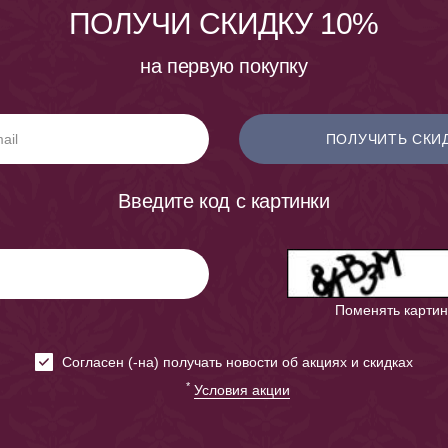
ПОЛУЧИ СКИДКУ 10%
на первую покупку
ПОЛУЧИТЬ СКИ
Введите код с картинки
Поменять картин
Cогласен (-на) получать новости об акциях и скидках
*
Условия акции