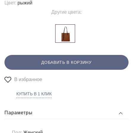
Цвет:
рыжий
Другие цвета:
ДОБАВИТЬ В КОРЗИНУ
В избранное
КУПИТЬ В 1 КЛИК
Параметры
Пол:
Женский