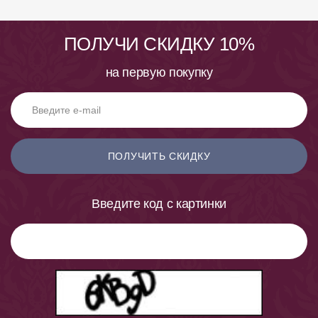
ПОЛУЧИ СКИДКУ 10%
на первую покупку
ПОЛУЧИТЬ СКИДКУ
Введите код с картинки