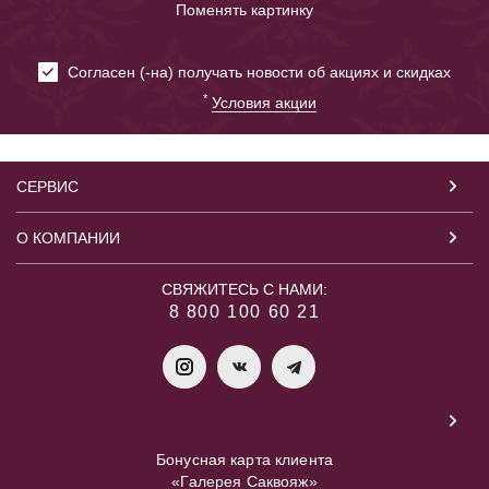
Поменять картинку
Cогласен (-на) получать новости об акциях и скидках
*
Условия акции
СЕРВИС
О КОМПАНИИ
СВЯЖИТЕСЬ С НАМИ:
8 800 100 60 21
Бонусная карта клиента
«Галерея Саквояж»