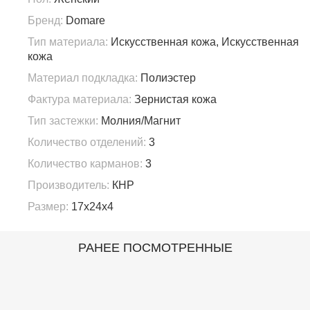
Бренд:
Domare
Тип материала:
Искусственная кожа, Искусственная
кожа
Материал подкладка:
Полиэстер
Фактура материала:
Зернистая кожа
Тип застежки:
Молния/Магнит
Количество отделений:
3
Количество карманов:
3
Производитель:
КНР
Размер:
17х24х4
РАНЕЕ ПОСМОТРЕННЫЕ