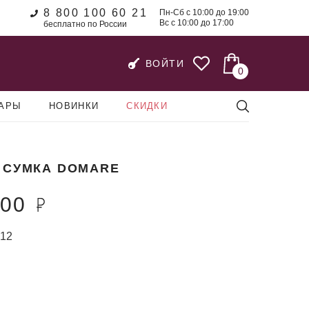
8 800 100 60 21
Пн-Сб с 10:00 до 19:00
Вс с 10:00 до 17:00
бесплатно по России
ВОЙТИ
0
УАРЫ
НОВИНКИ
СКИДКИ
 СУМКА DOMARE
600
12