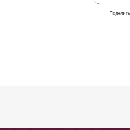
Поделить