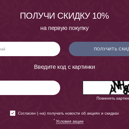
ПОЛУЧИ СКИДКУ 10%
на первую покупку
ПОЛУЧИТЬ СКИ
Введите код с картинки
Поменять картин
Cогласен (-на) получать новости об акциях и скидках
*
Условия акции