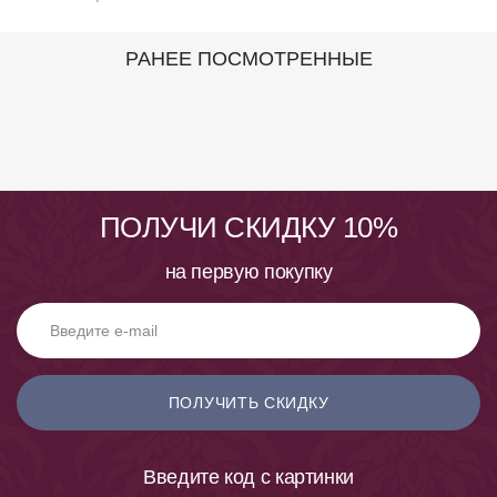
РАНЕЕ ПОСМОТРЕННЫЕ
ПОЛУЧИ СКИДКУ 10%
на первую покупку
ПОЛУЧИТЬ СКИДКУ
Введите код с картинки