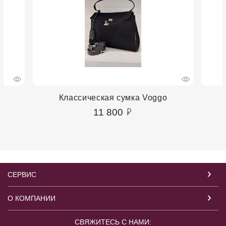
Классическая сумка Voggo
11 800
СЕРВИС
О КОМПАНИИ
СВЯЖИТЕСЬ С НАМИ: