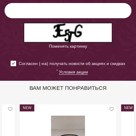
Поменять картинку
Cогласен (-на) получать новости об акциях и скидках
*
Условия акции
ВАМ МОЖЕТ ПОНРАВИТЬСЯ
NEW
NEW