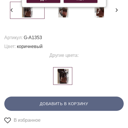
Артикул:
G-A1353
Цвет:
коричневый
Другие цвета:
ДОБАВИТЬ В КОРЗИНУ
В избранное