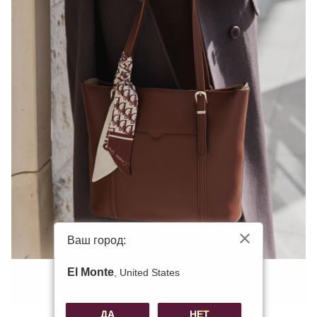
Ваш город:
El Monte
, United States
ДА
НЕТ