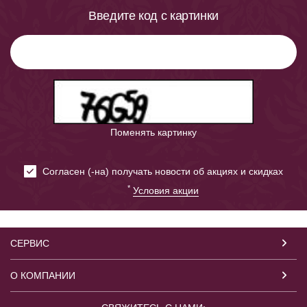
Введите код с картинки
Поменять картинку
Cогласен (-на) получать новости об акциях и скидках
*
Условия акции
СЕРВИС
О КОМПАНИИ