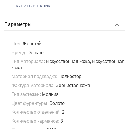
КУПИТЬ В 1 КЛИК
Параметры
Пол:
Женский
Бренд:
Domare
Тип материала:
Искусственная кожа, Искусственная
кожа
Материал подкладка:
Полиэстер
Фактура материала:
Зернистая кожа
Тип застежки:
Молния
Цвет фурнитуры:
Золото
Количество отделений:
2
Количество карманов:
3