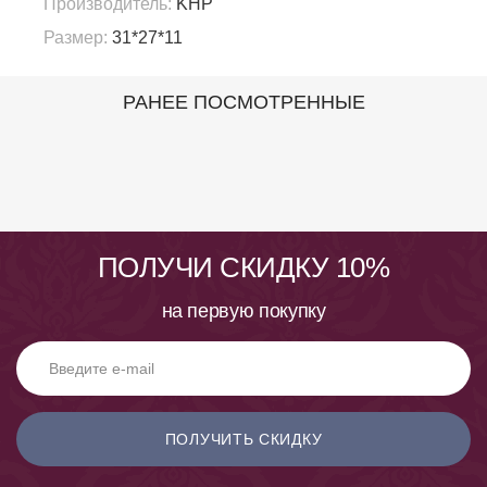
Производитель:
KHP
Размер:
31*27*11
РАНЕЕ ПОСМОТРЕННЫЕ
ПОЛУЧИ СКИДКУ 10%
на первую покупку
ПОЛУЧИТЬ СКИДКУ