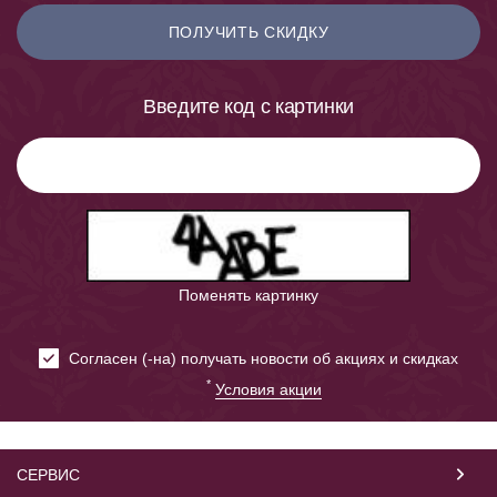
ПОЛУЧИТЬ СКИДКУ
Введите код с картинки
Поменять картинку
Cогласен (-на) получать новости об акциях и скидках
*
Условия акции
СЕРВИС