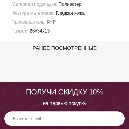
Материал подкладка:
Полиэстер
Фактура материала:
Гладкая кожа
Производитель:
КНР
Размер:
26x34x13
РАНЕЕ ПОСМОТРЕННЫЕ
ПОЛУЧИ СКИДКУ 10%
на первую покупку