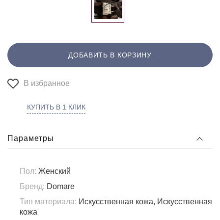
ДОБАВИТЬ В КОРЗИНУ
В избранное
КУПИТЬ В 1 КЛИК
Параметры
Пол:
Женский
Бренд:
Domare
Тип материала:
Искусственная кожа, Искусственная
кожа