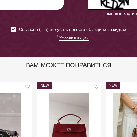
Поменять картин
Cогласен (-на) получать новости об акциях и скидках
*
Условия акции
ВАМ МОЖЕТ ПОНРАВИТЬСЯ
NEW
NEW