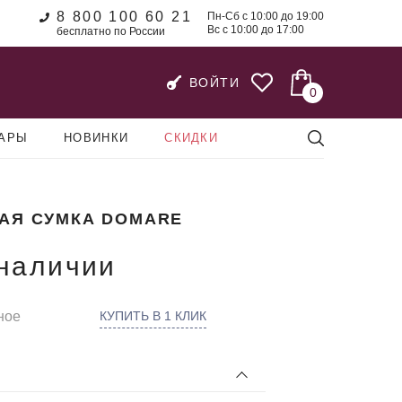
8 800 100 60 21
Пн-Сб с 10:00 до 19:00
Вс с 10:00 до 17:00
бесплатно по России
ВОЙТИ
0
УАРЫ
НОВИНКИ
СКИДКИ
АЯ СУМКА DOMARE
 наличии
ное
КУПИТЬ В 1 КЛИК