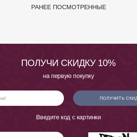
РАНЕЕ ПОСМОТРЕННЫЕ
ПОЛУЧИ СКИДКУ 10%
на первую покупку
ПОЛУЧИТЬ СКИ
Введите код с картинки