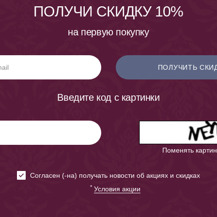
ПОЛУЧИ СКИДКУ 10%
на первую покупку
ПОЛУЧИТЬ СКИ
Введите код с картинки
Поменять картин
Cогласен (-на) получать новости об акциях и скидках
*
Условия акции