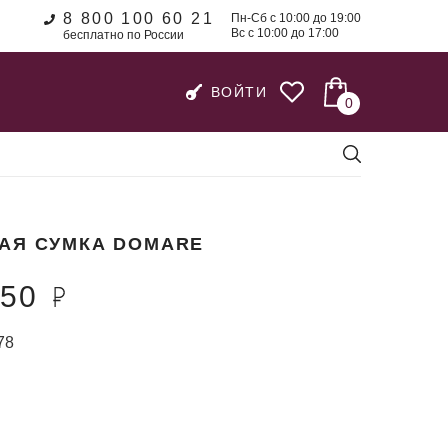
8 800 100 60 21
Пн-Сб с 10:00 до 19:00
Вс с 10:00 до 17:00
бесплатно по России
ВОЙТИ
0
АЯ СУМКА DOMARE
950
78