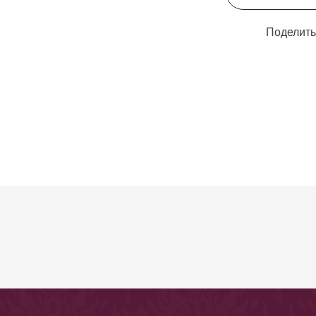
Поделить