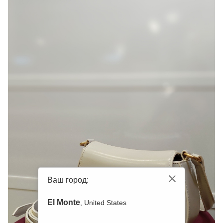
Ваш город:
El Monte
, United States