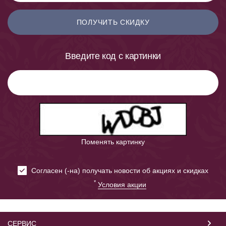
ПОЛУЧИТЬ СКИДКУ
Введите код с картинки
Поменять картинку
Cогласен (-на) получать новости об акциях и скидках
*
Условия акции
СЕРВИС