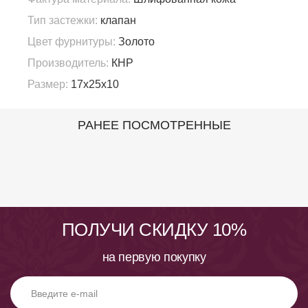
Тип застежки:
клапан
Цвет фурнитуры:
Золото
Производитель:
КНР
Размер:
17х25х10
РАНЕЕ ПОСМОТРЕННЫЕ
ПОЛУЧИ СКИДКУ 10%
на первую покупку