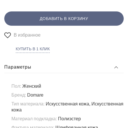
ДОБАВИТЬ В КОРЗИНУ
В избранное
КУПИТЬ В 1 КЛИК
Параметры
Пол:
Женский
Бренд:
Domare
Тип материала:
Искусственная кожа, Искусственная
кожа
Материал подкладка:
Полиэстер
Фактура материала:
Шлифованная кожа