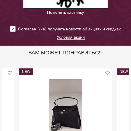
Поменять картинку
Cогласен (-на) получать новости об акциях и скидках
*
Условия акции
ВАМ МОЖЕТ ПОНРАВИТЬСЯ
NEW
NEW