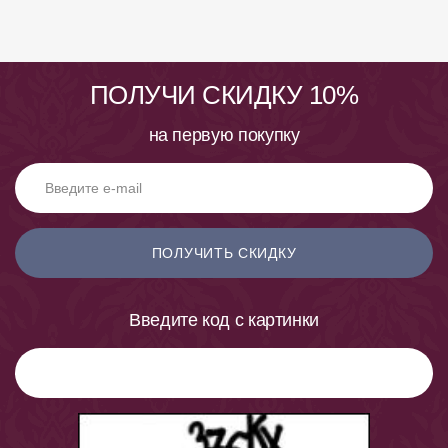
ПОЛУЧИ СКИДКУ 10%
на первую покупку
ПОЛУЧИТЬ СКИДКУ
Введите код с картинки