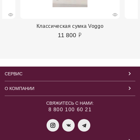
Классическая сумка Voggo
11 800
СЕРВИС
О КОМПАНИИ
СВЯЖИТЕСЬ С НАМИ:
8 800 100 60 21