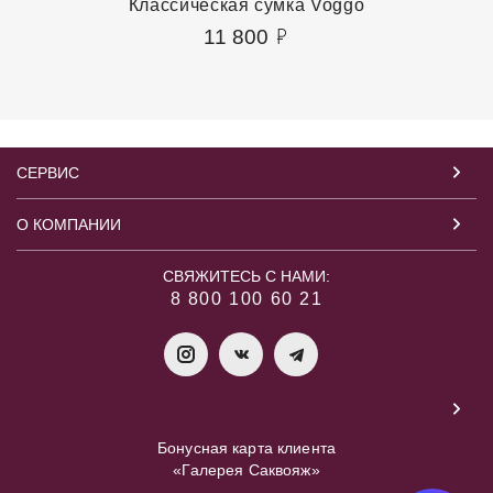
Классическая сумка Voggo
11 800
СЕРВИС
О КОМПАНИИ
СВЯЖИТЕСЬ С НАМИ:
8 800 100 60 21
Бонусная карта клиента
«Галерея Саквояж»