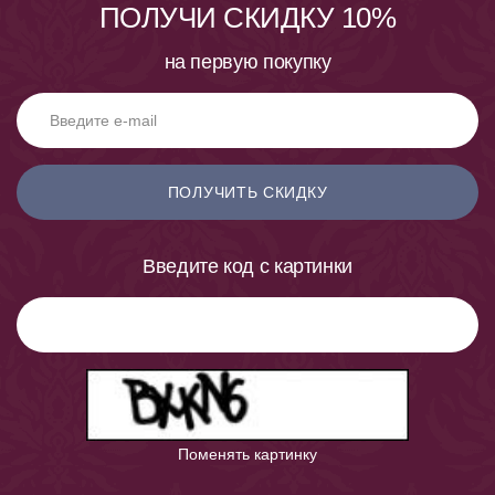
ПОЛУЧИ СКИДКУ 10%
на первую покупку
ПОЛУЧИТЬ СКИДКУ
Введите код с картинки
Поменять картинку