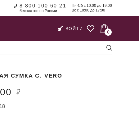
8 800 100 60 21
Пн-Сб с 10:00 до 19:00
Вс с 10:00 до 17:00
бесплатно по России
ВОЙТИ
0
АЯ СУМКА G. VERO
300
18