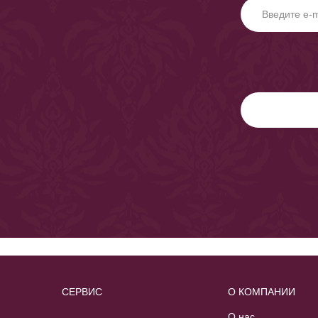
СЕРВИС
О КОМПАНИИ
О нас