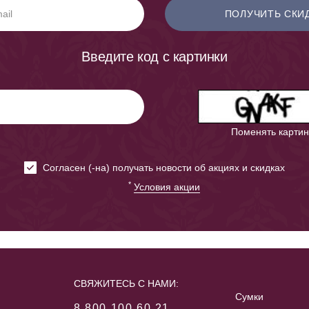
ПОЛУЧИТЬ СКИ
Введите код с картинки
Поменять картин
Cогласен (-на) получать новости об акциях и скидках
*
Условия акции
СВЯЖИТЕСЬ С НАМИ:
Сумки
8 800 100 60 21