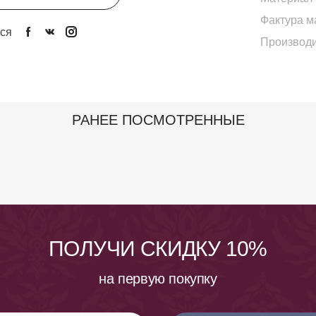
Фактура м
ся
Производи
РАНЕЕ ПОСМОТРЕННЫЕ
ПОЛУЧИ СКИДКУ 10%
на первую покупку