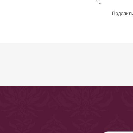
Поделить