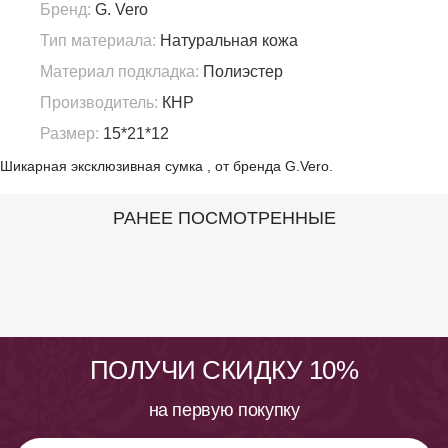
Бренд:
G. Vero
Тип материала:
Натуральная кожа
Материал подкладка:
Полиэстер
Производитель:
КНР
Размер:
15*21*12
Шикарная эксклюзивная сумка , от бренда G.Vero.
РАНЕЕ ПОСМОТРЕННЫЕ
ПОЛУЧИ СКИДКУ 10%
на первую покупку