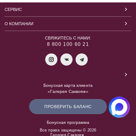
СЕРВИС
О КОМПАНИИ
СВЯЖИТЕСЬ С НАМИ:
8 800 100 60 21
Бонусная карта клиента
«Галерея Саквояж»
ПРОВЕРИТЬ БАЛАНС
Бонусная программа
Все права защищены © 2026
Галерея Саквояж.