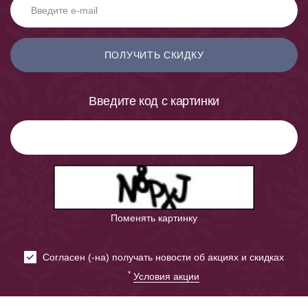
ПОЛУЧИТЬ СКИДКУ
Введите код с картинки
Поменять картинку
Cогласен (-на) получать новости об акциях и скидках
*
Условия акции