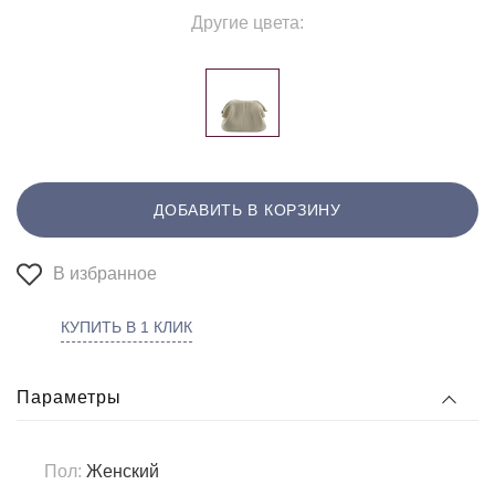
Другие цвета:
ДОБАВИТЬ В КОРЗИНУ
В избранное
КУПИТЬ В 1 КЛИК
Параметры
Пол:
Женский