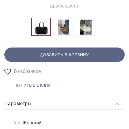
Другие цвета:
ДОБАВИТЬ В КОРЗИНУ
В избранное
КУПИТЬ В 1 КЛИК
Параметры
Пол:
Женский