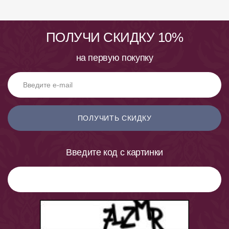
ПОЛУЧИ СКИДКУ 10%
на первую покупку
ПОЛУЧИТЬ СКИДКУ
Введите код с картинки