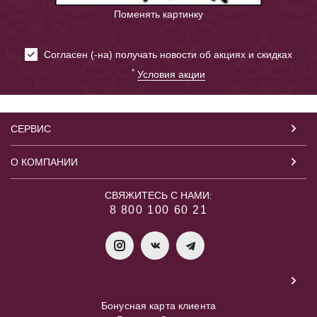
Поменять картинку
Cогласен (-на) получать новости об акциях и скидках
*
Условия акции
СЕРВИС
О КОМПАНИИ
СВЯЖИТЕСЬ С НАМИ:
8 800 100 60 21
Бонусная карта клиента