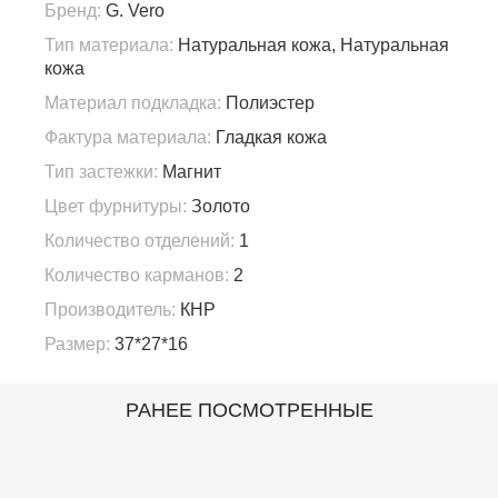
Бренд:
G. Vero
Тип материала:
Натуральная кожа, Натуральная
кожа
Материал подкладка:
Полиэстер
Фактура материала:
Гладкая кожа
Тип застежки:
Магнит
Цвет фурнитуры:
Золото
Количество отделений:
1
Количество карманов:
2
Производитель:
КНР
Размер:
37*27*16
РАНЕЕ ПОСМОТРЕННЫЕ