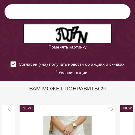
Поменять картинку
Cогласен (-на) получать новости об акциях и скидках
*
Условия акции
ВАМ МОЖЕТ ПОНРАВИТЬСЯ
NEW
NEW