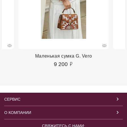
Маленькая сумка G. Vero
9 200
СЕРВИС
О КОМПАНИИ
СВЯЖИТЕСЬ С НАМИ: