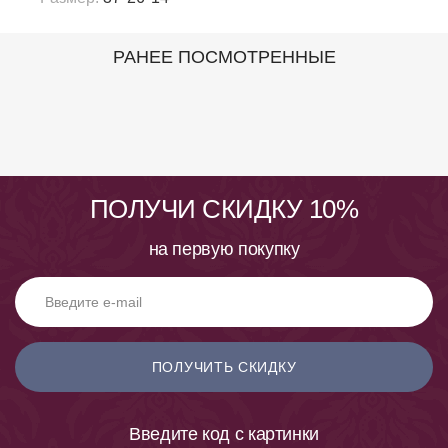
РАНЕЕ ПОСМОТРЕННЫЕ
ПОЛУЧИ СКИДКУ 10%
на первую покупку
ПОЛУЧИТЬ СКИДКУ
Введите код с картинки