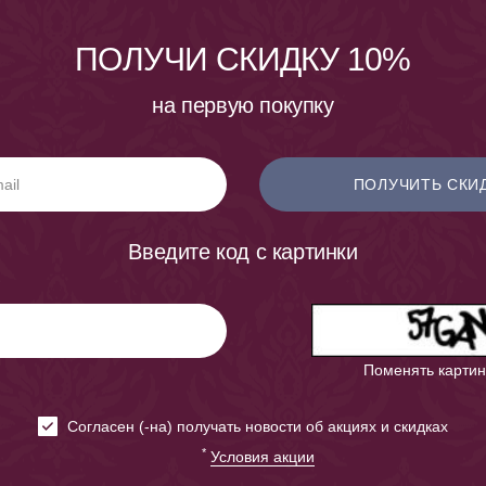
ПОЛУЧИ СКИДКУ 10%
на первую покупку
ПОЛУЧИТЬ СКИ
Введите код с картинки
Поменять картин
Cогласен (-на) получать новости об акциях и скидках
*
Условия акции