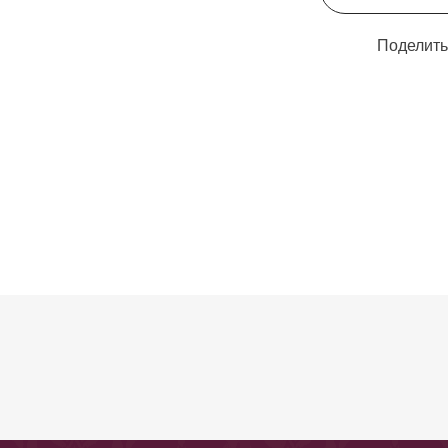
Поделить