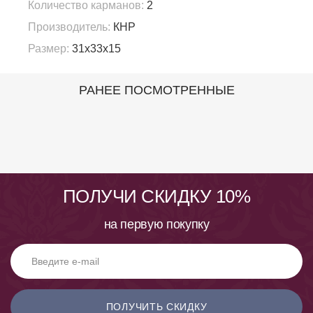
Количество карманов:
2
Производитель:
КНР
Размер:
31х33х15
РАНЕЕ ПОСМОТРЕННЫЕ
ПОЛУЧИ СКИДКУ 10%
на первую покупку
ПОЛУЧИТЬ СКИДКУ