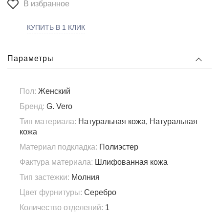
В избранное
КУПИТЬ В 1 КЛИК
Параметры
Пол:
Женский
Бренд:
G. Vero
Тип материала:
Натуральная кожа, Натуральная
кожа
Материал подкладка:
Полиэстер
Фактура материала:
Шлифованная кожа
Тип застежки:
Молния
Цвет фурнитуры:
Серебро
Количество отделений:
1