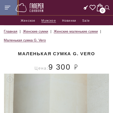
0
Женское
Мужское
Новинки
Sale
Главная
Женские сумки
Женские маленькие сумки
Маленькая сумка G. Vero
МАЛЕНЬКАЯ СУМКА G. VERO
9 300
Цена: