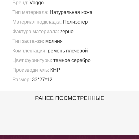
Бренд:
Voggo
Тип материала:
Натуральная кожа
Материал подкладка:
Полиэстер
Фактура материала:
зерно
Тип застежки:
молния
Комплектация:
ремень плечевой
Цвет фурнитуры:
темное серебро
Производитель:
КНР
Размер:
33*27*12
РАНЕЕ ПОСМОТРЕННЫЕ