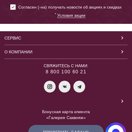
Cогласен (-на) получать новости об акциях и скидках
*
Условия акции
СЕРВИС
О КОМПАНИИ
СВЯЖИТЕСЬ С НАМИ:
8 800 100 60 21
Бонусная карта клиента
«Галерея Саквояж»