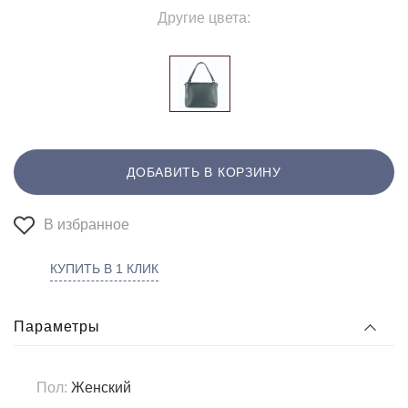
Другие цвета:
ДОБАВИТЬ В КОРЗИНУ
В избранное
КУПИТЬ В 1 КЛИК
Параметры
Пол:
Женский