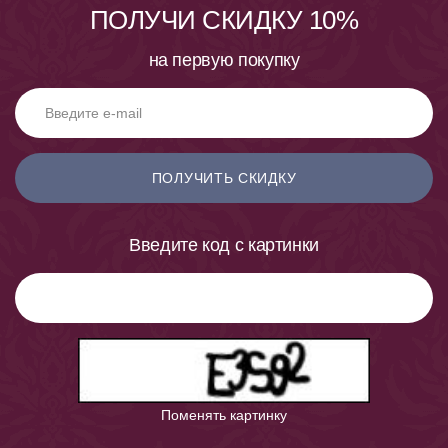
ПОЛУЧИ СКИДКУ 10%
на первую покупку
ПОЛУЧИТЬ СКИДКУ
Введите код с картинки
Поменять картинку