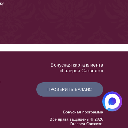
ку
Бонусная карта клиента
«Галерея Саквояж»
я
ПРОВЕРИТЬ БАЛАНС
Бонусная программа
Все права защищены © 2026
Галерея Саквояж.