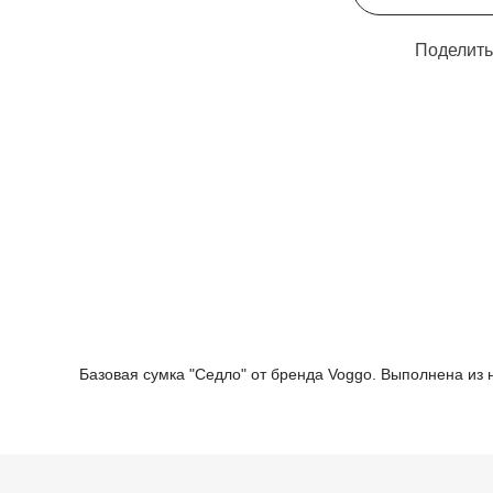
Поделить
Базовая сумка "Седло" от бренда Voggo. Выполнена из 