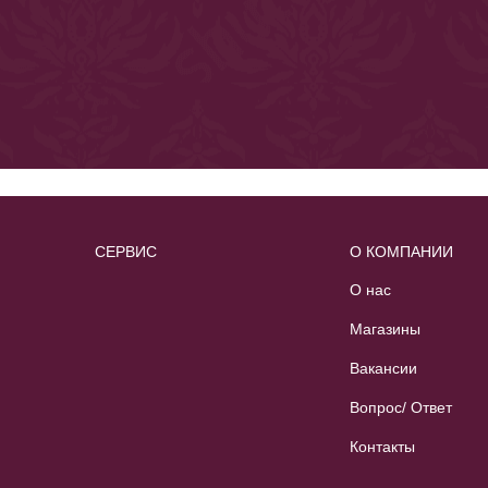
СЕРВИС
О КОМПАНИИ
О нас
Магазины
Вакансии
Вопрос/ Ответ
Контакты