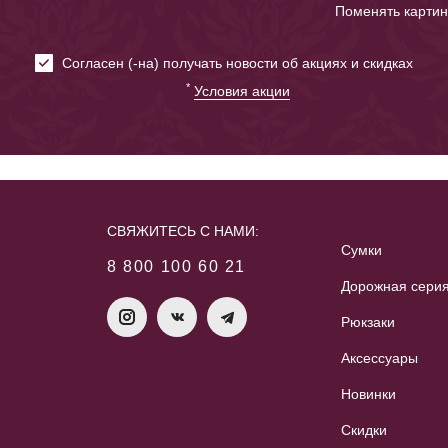
Поменять картин
Cогласен (-на) получать новости об акциях и скидках
*
Условия акции
СВЯЖИТЕСЬ С НАМИ:
Сумки
8 800 100 60 21
Дорожная сери
Рюкзаки
Аксессуары
Новинки
Скидки