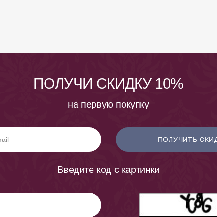
ПОЛУЧИ СКИДКУ 10%
на первую покупку
ПОЛУЧИТЬ СКИ
Введите код с картинки