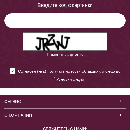
Введите код с картинки
Поменять картинку
Cогласен (-на) получать новости об акциях и скидках
*
Условия акции
СЕРВИС
О КОМПАНИИ
СВЯЖИТЕСЬ С НАМИ: