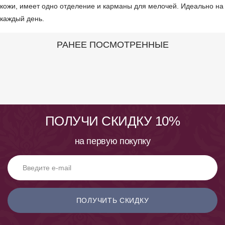
кожи, имеет одно отделение и карманы для мелочей. Идеально на
каждый день.
РАНЕЕ ПОСМОТРЕННЫЕ
ПОЛУЧИ СКИДКУ 10%
на первую покупку
ПОЛУЧИТЬ СКИДКУ