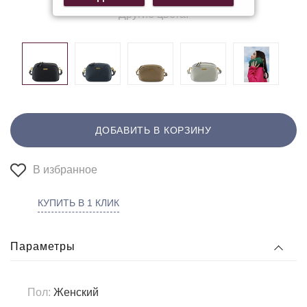
Другие цвета:
ДОБАВИТЬ В КОРЗИНУ
В избранное
КУПИТЬ В 1 КЛИК
Параметры
Пол:
Женский