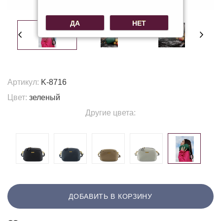
ДА
НЕТ
Артикул:
K-8716
Цвет:
зеленый
Другие цвета:
ДОБАВИТЬ В КОРЗИНУ