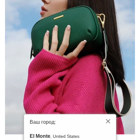
Ваш город:
El Monte
, United States