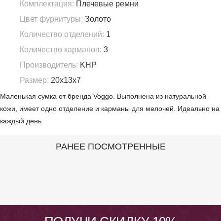
Комплектация:
Плечевые ремни
Цвет фурнитуры:
Золото
Количество отделений:
1
Количество карманов:
3
Производитель:
KHP
Размер:
20х13х7
Маленькая сумка от бренда Voggo. Выполнена из натуральной
кожи, имеет одно отделение и карманы для мелочей. Идеально на
каждый день.
РАНЕЕ ПОСМОТРЕННЫЕ