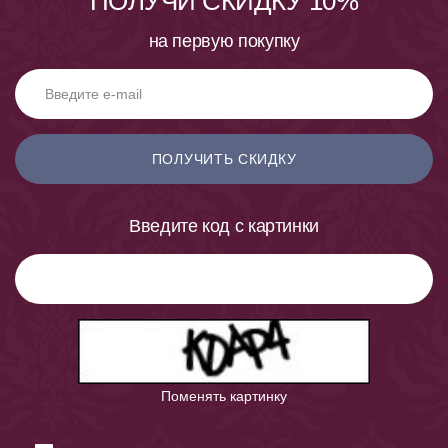
ПОЛУЧИ СКИДКУ 10%
на первую покупку
ПОЛУЧИТЬ СКИДКУ
Введите код с картинки
Поменять картинку