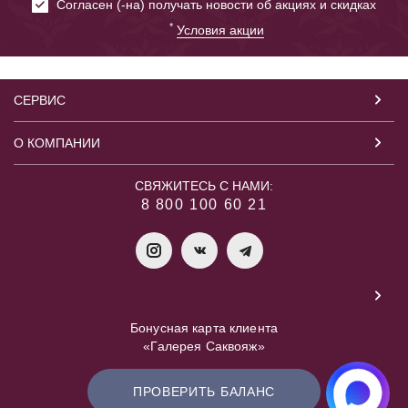
Cогласен (-на) получать новости об акциях и скидках
*
Условия акции
СЕРВИС
О КОМПАНИИ
СВЯЖИТЕСЬ С НАМИ:
8 800 100 60 21
Бонусная карта клиента
«Галерея Саквояж»
ПРОВЕРИТЬ БАЛАНС