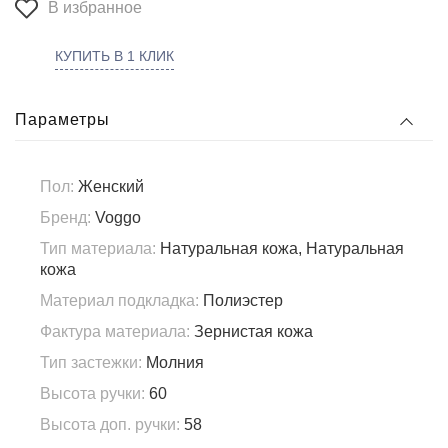
В избранное
КУПИТЬ В 1 КЛИК
Параметры
Пол:
Женский
Бренд:
Voggo
Тип материала:
Натуральная кожа, Натуральная
кожа
Материал подкладка:
Полиэстер
Фактура материала:
Зернистая кожа
Тип застежки:
Молния
Высота ручки:
60
Высота доп. ручки:
58