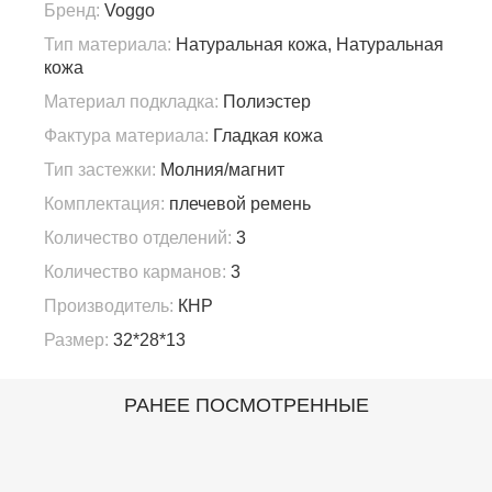
Бренд:
Voggo
Тип материала:
Натуральная кожа, Натуральная
кожа
Материал подкладка:
Полиэстер
Фактура материала:
Гладкая кожа
Тип застежки:
Молния/магнит
Комплектация:
плечевой ремень
Количество отделений:
3
Количество карманов:
3
Производитель:
КНР
Размер:
32*28*13
РАНЕЕ ПОСМОТРЕННЫЕ