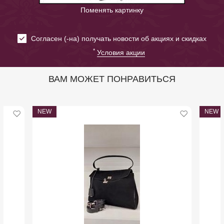
Поменять картинку
Cогласен (-на) получать новости об акциях и скидках
*
Условия акции
ВАМ МОЖЕТ ПОНРАВИТЬСЯ
NEW
NEW