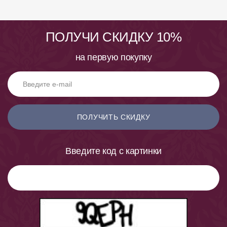
ПОЛУЧИ СКИДКУ 10%
на первую покупку
ПОЛУЧИТЬ СКИДКУ
Введите код с картинки