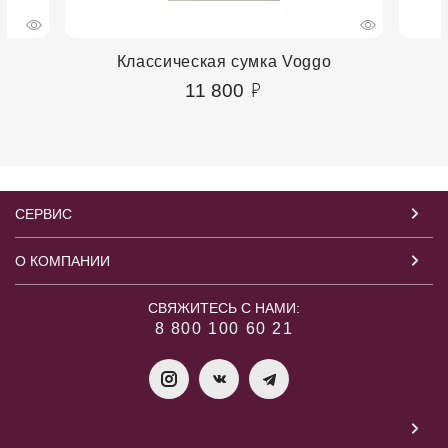
n
Классическая сумка Voggo
11 800
СЕРВИС
О КОМПАНИИ
СВЯЖИТЕСЬ С НАМИ:
8 800 100 60 21