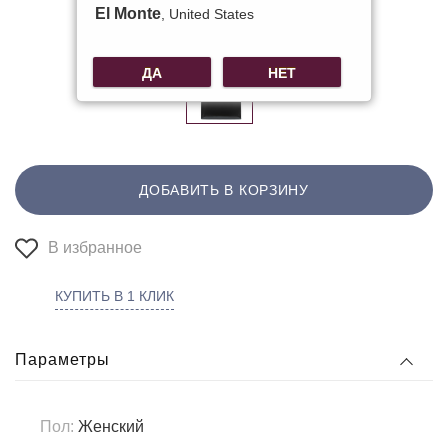
El Monte
, United States
Другие цвета:
ДА
НЕТ
ДОБАВИТЬ В КОРЗИНУ
В избранное
КУПИТЬ В 1 КЛИК
Параметры
Пол:
Женский