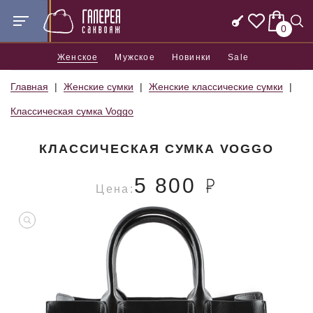
0
Женское
Мужское
Новинки
Sale
Главная
Женские сумки
Женские классические сумки
Классическая сумка Voggo
КЛАССИЧЕСКАЯ СУМКА VOGGO
5 800
Цена: