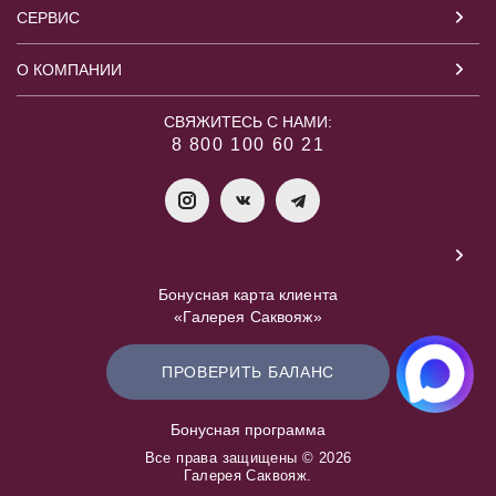
СЕРВИС
О КОМПАНИИ
СВЯЖИТЕСЬ С НАМИ:
8 800 100 60 21
Бонусная карта клиента
«Галерея Саквояж»
ПРОВЕРИТЬ БАЛАНС
Бонусная программа
Все права защищены © 2026
Галерея Саквояж.