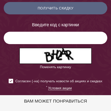
ПОЛУЧИТЬ СКИДКУ
Введите код с картинки
Поменять картинку
Cогласен (-на) получать новости об акциях и скидках
*
Условия акции
ВАМ МОЖЕТ ПОНРАВИТЬСЯ