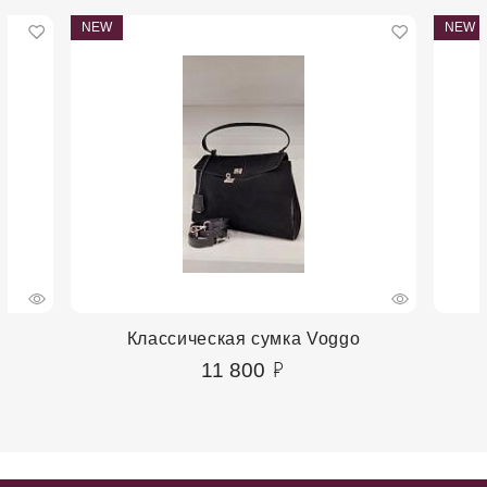
NEW
NEW
Классическая сумка Voggo
11 800