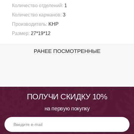
Количество отделений:
1
Количество карманов:
3
Производитель:
KHP
Размер:
27*19*12
РАНЕЕ ПОСМОТРЕННЫЕ
ПОЛУЧИ СКИДКУ 10%
на первую покупку