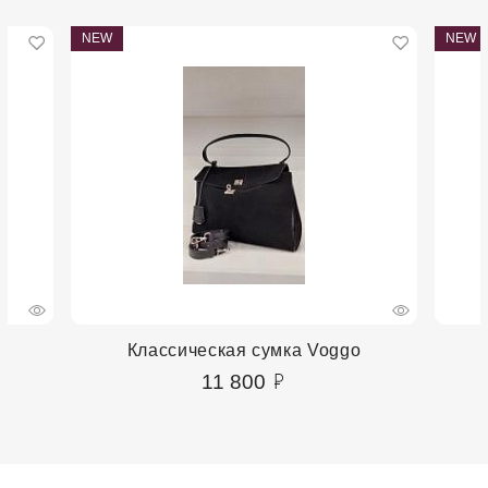
NEW
NEW
Классическая сумка Voggo
11 800