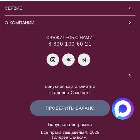
СЕРВИС
О КОМПАНИИ
СВЯЖИТЕСЬ С НАМИ:
8 800 100 60 21
Бонусная карта клиента
«Галерея Саквояж»
ПРОВЕРИТЬ БАЛАНС
Бонусная программа
Все права защищены © 2026
Галерея Саквояж.