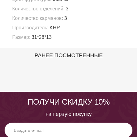
Количество отделений:
3
Количество карманов:
3
Производитель:
KHP
Размер:
31*28*13
РАНЕЕ ПОСМОТРЕННЫЕ
ПОЛУЧИ СКИДКУ 10%
на первую покупку