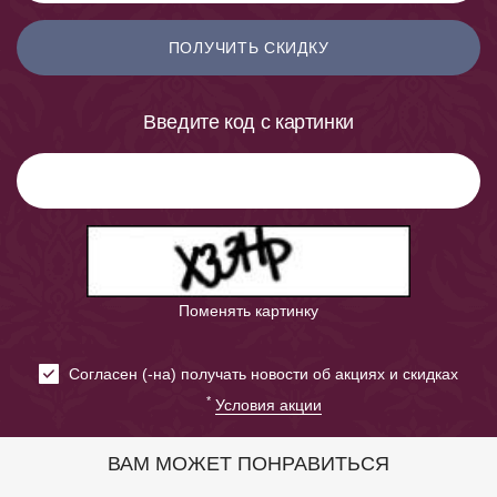
ПОЛУЧИТЬ СКИДКУ
Введите код с картинки
Поменять картинку
Cогласен (-на) получать новости об акциях и скидках
*
Условия акции
ВАМ МОЖЕТ ПОНРАВИТЬСЯ