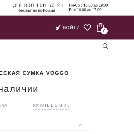
8 800 100 60 21
Пн-Сб с 10:00 до 19:00
Вс с 10:00 до 17:00
бесплатно по России
ВОЙТИ
0
ЕСКАЯ СУМКА VOGGO
 наличии
ное
КУПИТЬ В 1 КЛИК