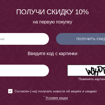
ПОЛУЧИ СКИДКУ 10%
на первую покупку
ПОЛУЧИТЬ СКИ
Введите код с картинки
Поменять картин
Cогласен (-на) получать новости об акциях и скидках
*
Условия акции