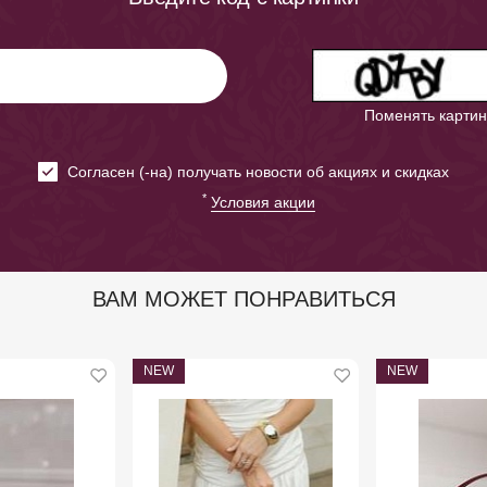
Поменять картин
Cогласен (-на) получать новости об акциях и скидках
*
Условия акции
ВАМ МОЖЕТ ПОНРАВИТЬСЯ
NEW
NEW