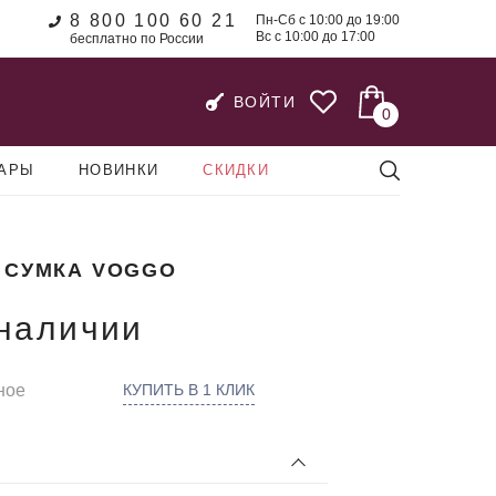
8 800 100 60 21
Пн-Сб с 10:00 до 19:00
Вс с 10:00 до 17:00
бесплатно по России
ВОЙТИ
0
УАРЫ
НОВИНКИ
СКИДКИ
 СУМКА VOGGO
 наличии
ное
КУПИТЬ В 1 КЛИК