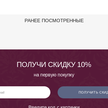
РАНЕЕ ПОСМОТРЕННЫЕ
ПОЛУЧИ СКИДКУ 10%
на первую покупку
ПОЛУЧИТЬ СКИ
Введите код с картинки