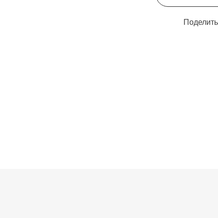
Поделить