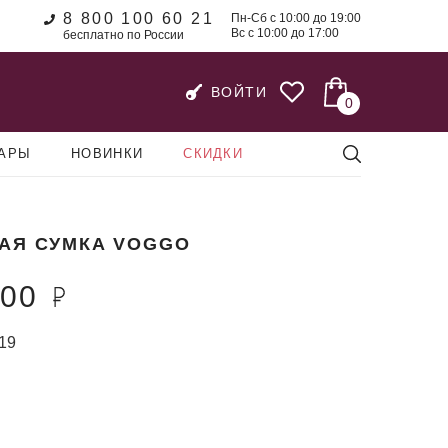
8 800 100 60 21
Пн-Сб с 10:00 до 19:00
Вс с 10:00 до 17:00
бесплатно по России
ВОЙТИ
0
УАРЫ
НОВИНКИ
СКИДКИ
АЯ СУМКА VOGGO
900
19