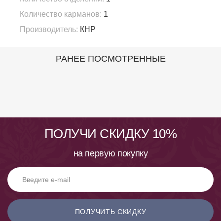
Количество карманов:
1
Производитель:
КНР
РАНЕЕ ПОСМОТРЕННЫЕ
ПОЛУЧИ СКИДКУ 10%
на первую покупку
ПОЛУЧИТЬ СКИДКУ