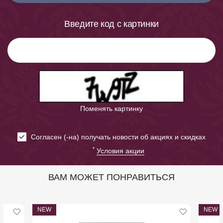
Введите код с картинки
Поменять картинку
Cогласен (-на) получать новости об акциях и скидках
*
Условия акции
ВАМ МОЖЕТ ПОНРАВИТЬСЯ
NEW
NEW