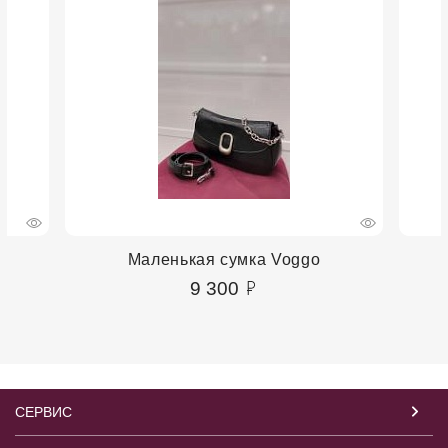
Маленькая сумка Voggo
9 300
СЕРВИС