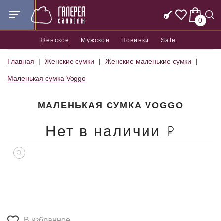
0
Женское
Мужское
Новинки
Sale
Главная
Женские сумки
Женские маленькие сумки
Маленькая сумка Voggo
МАЛЕНЬКАЯ СУМКА VOGGO
Нет в наличии
В избранное