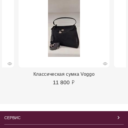
Классическая сумка Voggo
11 800
СЕРВИС