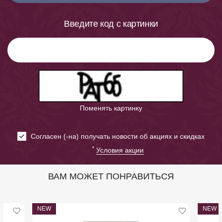
Введите код с картинки
Поменять картинку
Cогласен (-на) получать новости об акциях и скидках
*
Условия акции
ВАМ МОЖЕТ ПОНРАВИТЬСЯ
NEW
NEW