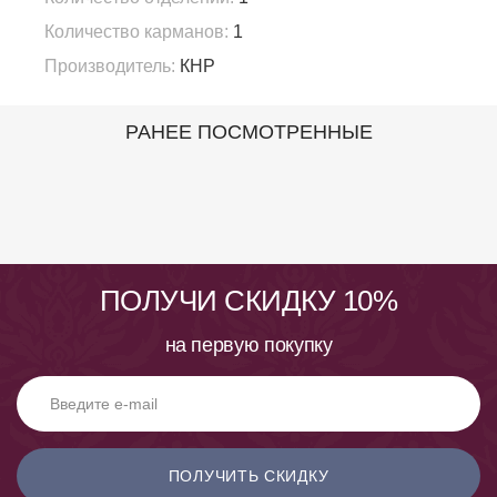
Количество карманов:
1
Производитель:
КНР
РАНЕЕ ПОСМОТРЕННЫЕ
ПОЛУЧИ СКИДКУ 10%
на первую покупку
ПОЛУЧИТЬ СКИДКУ