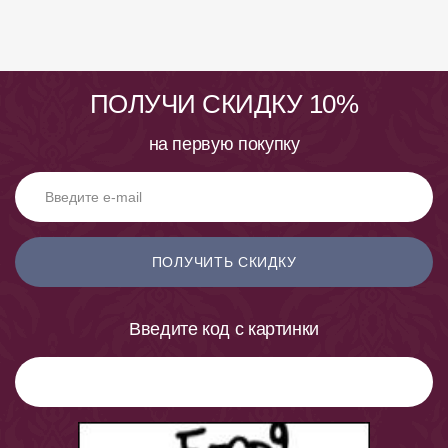
ПОЛУЧИ СКИДКУ 10%
на первую покупку
ПОЛУЧИТЬ СКИДКУ
Введите код с картинки