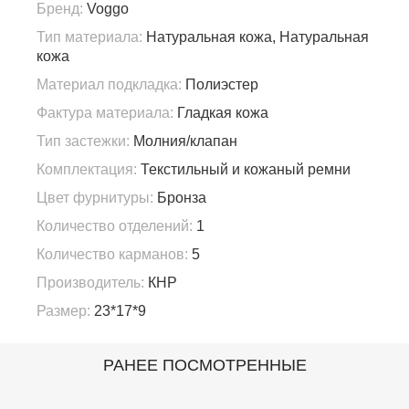
Бренд:
Voggo
Тип материала:
Натуральная кожа, Натуральная
кожа
Материал подкладка:
Полиэстер
Фактура материала:
Гладкая кожа
Тип застежки:
Молния/клапан
Комплектация:
Текстильный и кожаный ремни
Цвет фурнитуры:
Бронза
Количество отделений:
1
Количество карманов:
5
Производитель:
КНР
Размер:
23*17*9
РАНЕЕ ПОСМОТРЕННЫЕ