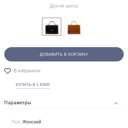
Другие цвета:
ДОБАВИТЬ В КОРЗИНУ
В избранное
КУПИТЬ В 1 КЛИК
Параметры
Пол:
Женский