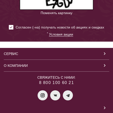
Поменять картинку
Cогласен (-на) получать новости об акциях и скидках
*
Условия акции
СЕРВИС
О КОМПАНИИ
СВЯЖИТЕСЬ С НАМИ:
8 800 100 60 21