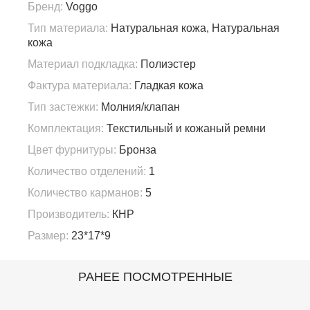
Бренд:
Voggo
Тип материала:
Натуральная кожа, Натуральная
кожа
Материал подкладка:
Полиэстер
Фактура материала:
Гладкая кожа
Тип застежки:
Молния/клапан
Комплектация:
Текстильный и кожаный ремни
Цвет фурнитуры:
Бронза
Количество отделений:
1
Количество карманов:
5
Производитель:
КНР
Размер:
23*17*9
РАНЕЕ ПОСМОТРЕННЫЕ