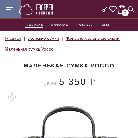
0
Женское
Мужское
Новинки
Sale
Главная
Женские сумки
Женские маленькие сумки
Маленькая сумка Voggo
МАЛЕНЬКАЯ СУМКА VOGGO
5 350
Цена: