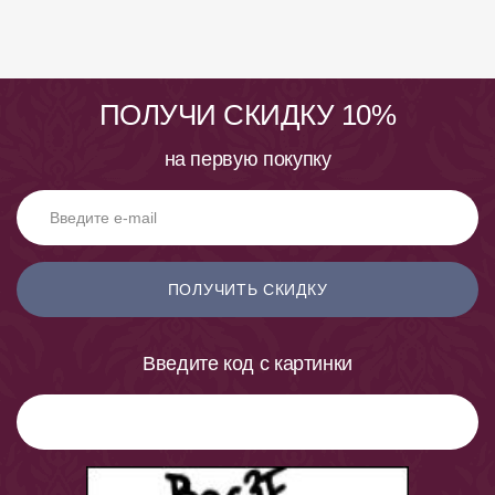
ПОЛУЧИ СКИДКУ 10%
на первую покупку
ПОЛУЧИТЬ СКИДКУ
Введите код с картинки