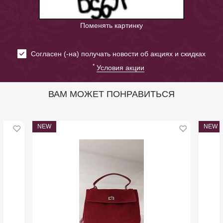
Поменять картинку
Cогласен (-на) получать новости об акциях и скидках
*
Условия акции
ВАМ МОЖЕТ ПОНРАВИТЬСЯ
NEW
NEW