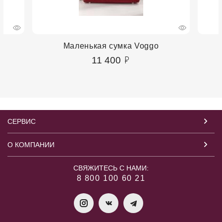
Маленькая сумка Voggo
11 400
СЕРВИС
О КОМПАНИИ
СВЯЖИТЕСЬ С НАМИ:
8 800 100 60 21