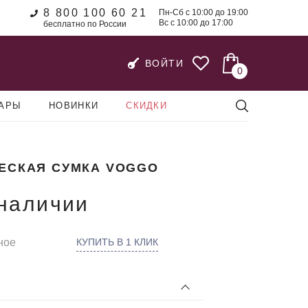
8 800 100 60 21
Пн-Сб с 10:00 до 19:00
Вс с 10:00 до 17:00
бесплатно по России
ВОЙТИ
0
УАРЫ
НОВИНКИ
СКИДКИ
ЕСКАЯ СУМКА VOGGO
 наличии
ное
КУПИТЬ В 1 КЛИК