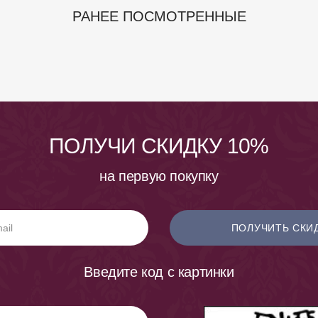
РАНЕЕ ПОСМОТРЕННЫЕ
ПОЛУЧИ СКИДКУ 10%
на первую покупку
ПОЛУЧИТЬ СКИ
Введите код с картинки