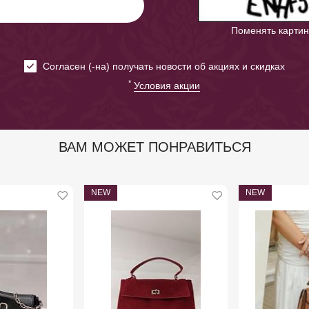
Поменять картин
Cогласен (-на) получать новости об акциях и скидках
*
Условия акции
ВАМ МОЖЕТ ПОНРАВИТЬСЯ
NEW
NEW