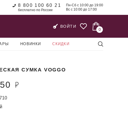
8 800 100 60 21
Пн-Сб с 10:00 до 19:00
Вс с 10:00 до 17:00
бесплатно по России
ВОЙТИ
0
УАРЫ
НОВИНКИ
СКИДКИ
ЕСКАЯ СУМКА VOGGO
950
710
й