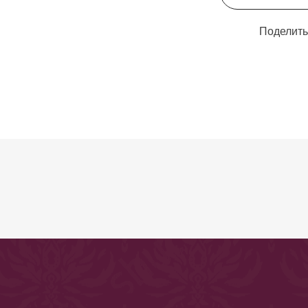
Поделить