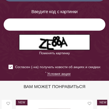
Введите код с картинки
Поменять картинку
Cогласен (-на) получать новости об акциях и скидках
*
Условия акции
ВАМ МОЖЕТ ПОНРАВИТЬСЯ
NEW
NEW