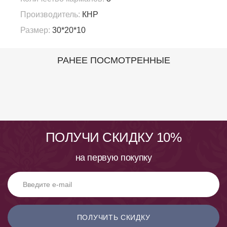
Производитель:
КНР
Размер:
30*20*10
РАНЕЕ ПОСМОТРЕННЫЕ
ПОЛУЧИ СКИДКУ 10%
на первую покупку
ПОЛУЧИТЬ СКИДКУ