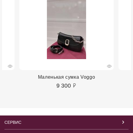
Маленькая сумка Voggo
9 300
СЕРВИС