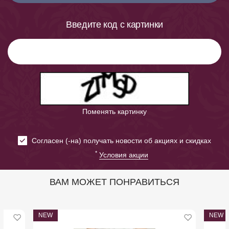
Введите код с картинки
Поменять картинку
Cогласен (-на) получать новости об акциях и скидках
*
Условия акции
ВАМ МОЖЕТ ПОНРАВИТЬСЯ
NEW
NEW