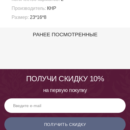
Производитель:
КНР
Размер:
23*16*8
РАНЕЕ ПОСМОТРЕННЫЕ
ПОЛУЧИ СКИДКУ 10%
на первую покупку
ПОЛУЧИТЬ СКИДКУ