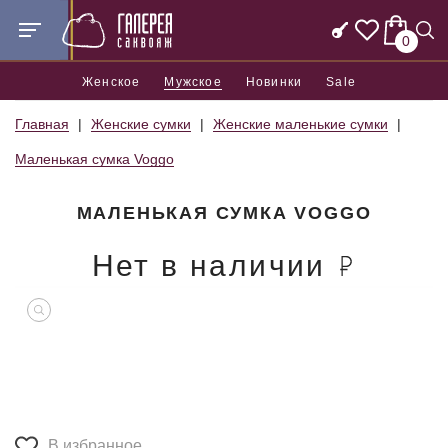
0
Женское
Мужское
Новинки
Sale
Главная
Женские сумки
Женские маленькие сумки
Маленькая сумка Voggo
МАЛЕНЬКАЯ СУМКА VOGGO
Нет в наличии
В избранное