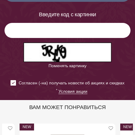
Введите код с картинки
Поменять картинку
Cогласен (-на) получать новости об акциях и скидках
*
Условия акции
ВАМ МОЖЕТ ПОНРАВИТЬСЯ
NEW
NEW