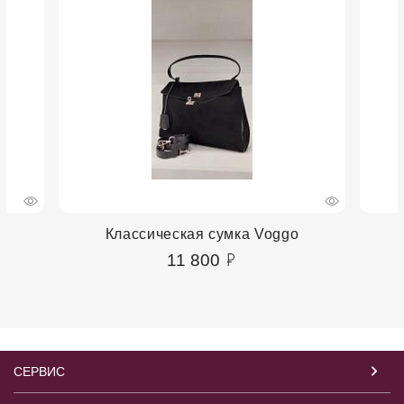
Классическая сумка Voggo
11 800
СЕРВИС