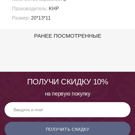
Производитель:
KHP
Размер:
20*13*11
РАНЕЕ ПОСМОТРЕННЫЕ
ПОЛУЧИ СКИДКУ 10%
на первую покупку
ПОЛУЧИТЬ СКИДКУ