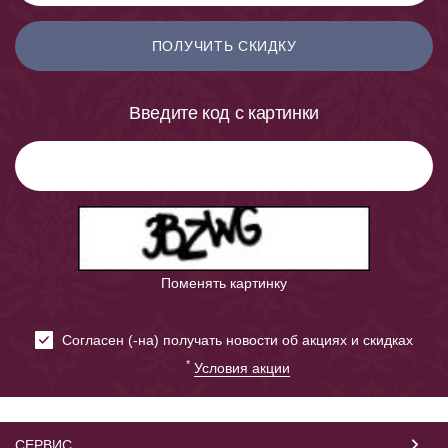
ПОЛУЧИТЬ СКИДКУ
Введите код с картинки
Поменять картинку
Cогласен (-на) получать новости об акциях и скидках
*
Условия акции
СЕРВИС