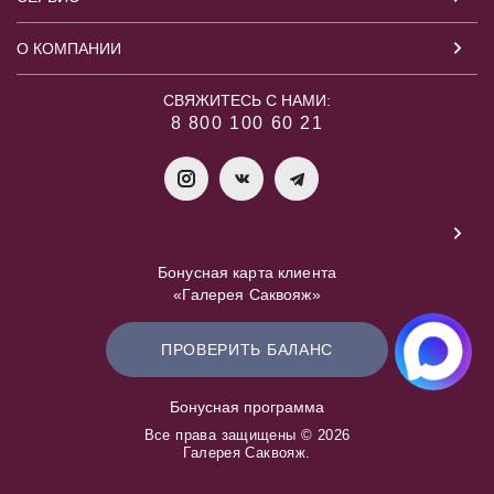
О КОМПАНИИ
СВЯЖИТЕСЬ С НАМИ:
8 800 100 60 21
Бонусная карта клиента
«Галерея Саквояж»
ПРОВЕРИТЬ БАЛАНС
Бонусная программа
Все права защищены © 2026
Галерея Саквояж.