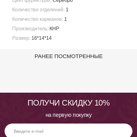
Цвет фурнитуры:
Серебро
Количество отделений:
1
Количество карманов:
1
Производитель:
КНР
Размер:
16*14*14
РАНЕЕ ПОСМОТРЕННЫЕ
ПОЛУЧИ СКИДКУ 10%
на первую покупку