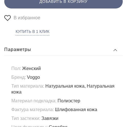
ДОБАВИТЬ В КОРЗИНУ
В избранное
КУПИТЬ В 1 КЛИК
Параметры
Пол:
Женский
Бренд:
Voggo
Тип материала:
Натуральная кожа, Натуральная
кожа
Материал подкладка:
Полиэстер
Фактура материала:
Шлифованная кожа
Тип застежки:
Завязки