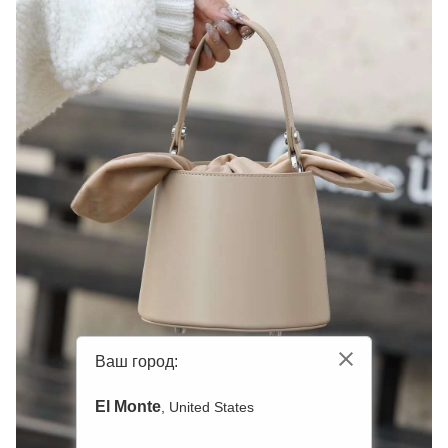
Ваш город:
El Monte
, United States