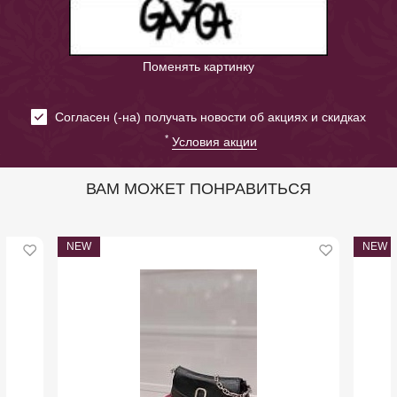
Поменять картинку
Cогласен (-на) получать новости об акциях и скидках
*
Условия акции
ВАМ МОЖЕТ ПОНРАВИТЬСЯ
NEW
NEW