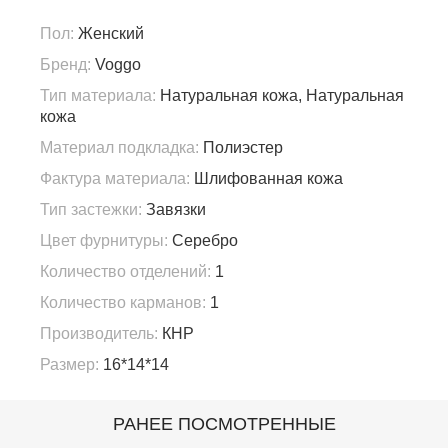
Пол:
Женский
Бренд:
Voggo
Тип материала:
Натуральная кожа, Натуральная
кожа
Материал подкладка:
Полиэстер
Фактура материала:
Шлифованная кожа
Тип застежки:
Завязки
Цвет фурнитуры:
Серебро
Количество отделений:
1
Количество карманов:
1
Производитель:
КНР
Размер:
16*14*14
РАНЕЕ ПОСМОТРЕННЫЕ