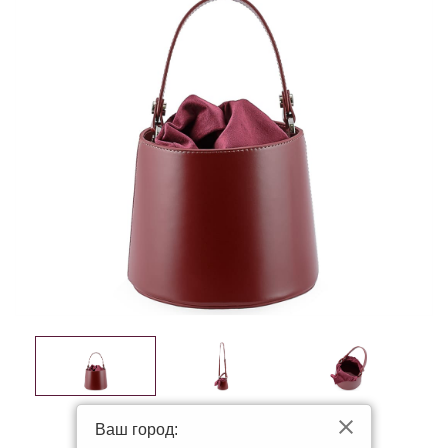
Ваш город: