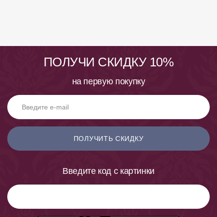
ПОЛУЧИ СКИДКУ 10%
на первую покупку
ПОЛУЧИТЬ СКИДКУ
Введите код с картинки