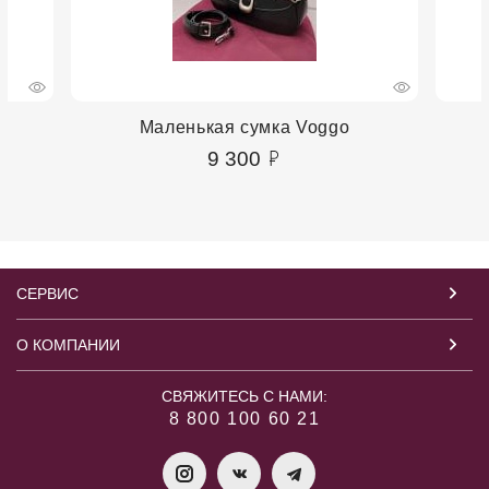
Маленькая сумка Voggo
9 300
СЕРВИС
О КОМПАНИИ
СВЯЖИТЕСЬ С НАМИ:
8 800 100 60 21