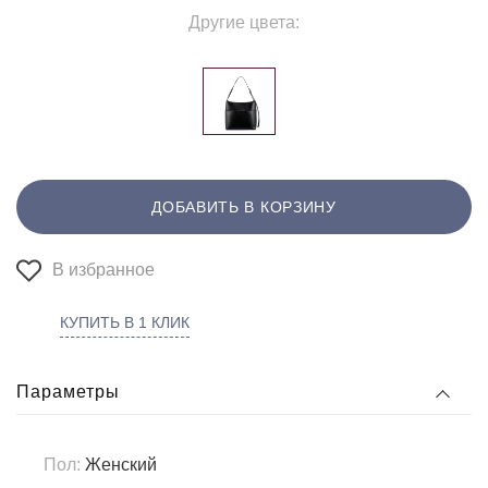
Другие цвета:
ДОБАВИТЬ В КОРЗИНУ
В избранное
КУПИТЬ В 1 КЛИК
Параметры
Пол:
Женский