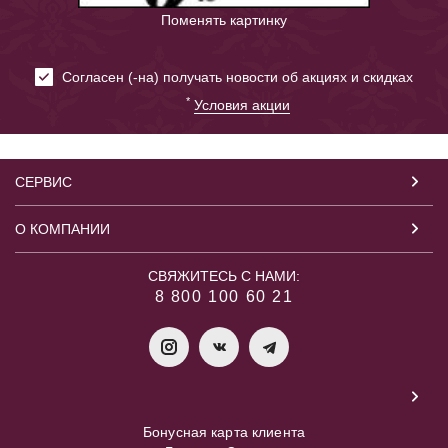
Поменять картинку
Cогласен (-на) получать новости об акциях и скидках
*
Условия акции
СЕРВИС
О КОМПАНИИ
СВЯЖИТЕСЬ С НАМИ:
8 800 100 60 21
Бонусная карта клиента