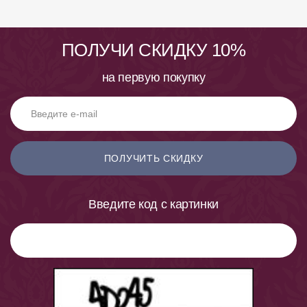
ПОЛУЧИ СКИДКУ 10%
на первую покупку
ПОЛУЧИТЬ СКИДКУ
Введите код с картинки