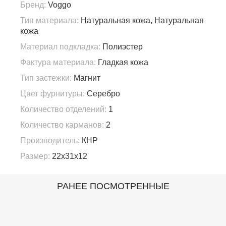
Бренд:
Voggo
Тип материала:
Натуральная кожа, Натуральная
кожа
Материал подкладка:
Полиэстер
Фактура материала:
Гладкая кожа
Тип застежки:
Магнит
Цвет фурнитуры:
Серебро
Количество отделений:
1
Количество карманов:
2
Производитель:
КНР
Размер:
22x31x12
РАНЕЕ ПОСМОТРЕННЫЕ