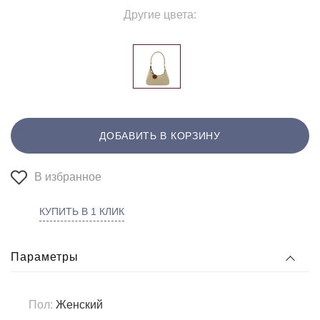
Другие цвета:
ДОБАВИТЬ В КОРЗИНУ
В избранное
КУПИТЬ В 1 КЛИК
Параметры
Пол:
Женский