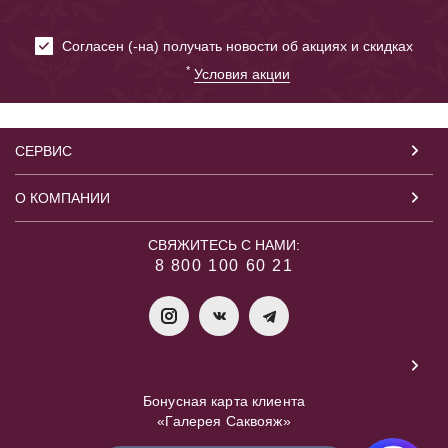
Cогласен (-на) получать новости об акциях и скидках
*
Условия акции
СЕРВИС
О КОМПАНИИ
СВЯЖИТЕСЬ С НАМИ:
8 800 100 60 21
Бонусная карта клиента
«Галерея Саквояж»