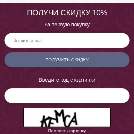
ПОЛУЧИ СКИДКУ 10%
на первую покупку
ПОЛУЧИТЬ СКИДКУ
Введите код с картинки
Поменять картинку