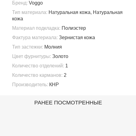
Бренд:
Voggo
Тип материала:
Натуральная кожа, Натуральная
кожа
Материал подкладка:
Полиэстер
Фактура материала:
Зернистая кожа
Тип застежки:
Молния
Цвет фурнитуры:
Золото
Количество отделений:
1
Количество карманов:
2
Производитель:
КНР
РАНЕЕ ПОСМОТРЕННЫЕ