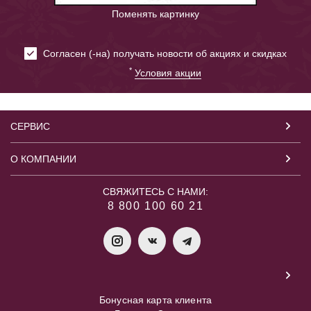
Поменять картинку
Cогласен (-на) получать новости об акциях и скидках
*
Условия акции
СЕРВИС
О КОМПАНИИ
СВЯЖИТЕСЬ С НАМИ:
8 800 100 60 21
Бонусная карта клиента