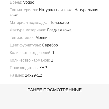
Бренд:
Voggo
Тип материала:
Натуральная кожа, Натуральная
кожа
Материал подкладка:
Полиэстер
Фактура материала:
Гладкая кожа
Тип застежки:
Молния
Цвет фурнитуры:
Серебро
Количество отделений:
1
Количество карманов:
2
Производитель:
КНР
Размер:
24x29x12
РАНЕЕ ПОСМОТРЕННЫЕ