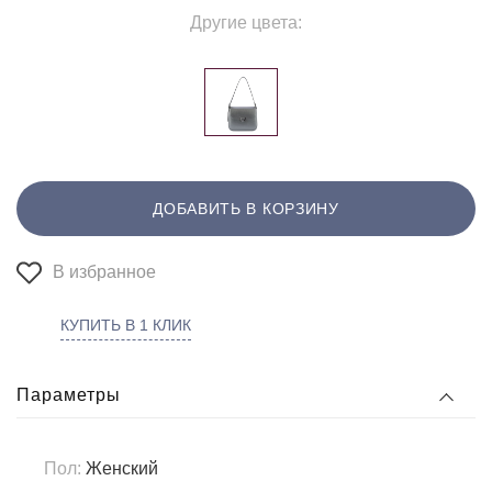
Другие цвета:
ДОБАВИТЬ В КОРЗИНУ
В избранное
КУПИТЬ В 1 КЛИК
Параметры
Пол:
Женский