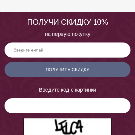
ПОЛУЧИ СКИДКУ 10%
на первую покупку
ПОЛУЧИТЬ СКИДКУ
Введите код с картинки