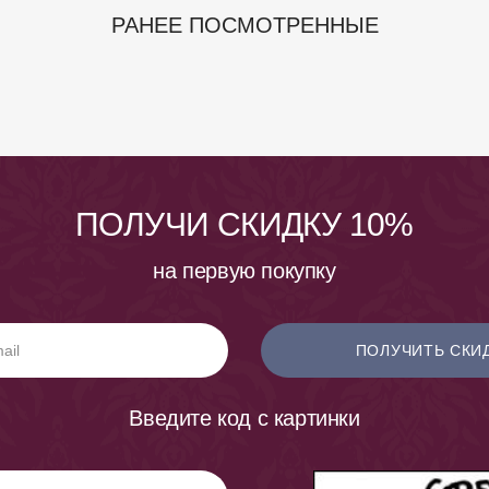
РАНЕЕ ПОСМОТРЕННЫЕ
ПОЛУЧИ СКИДКУ 10%
на первую покупку
ПОЛУЧИТЬ СКИ
Введите код с картинки