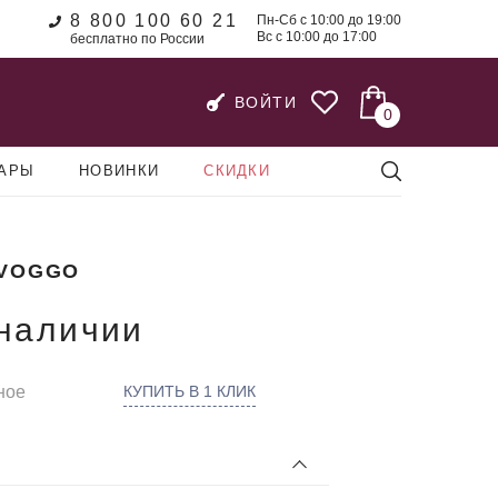
8 800 100 60 21
Пн-Сб с 10:00 до 19:00
Вс с 10:00 до 17:00
бесплатно по России
ВОЙТИ
0
УАРЫ
НОВИНКИ
СКИДКИ
VOGGO
 наличии
ное
КУПИТЬ В 1 КЛИК