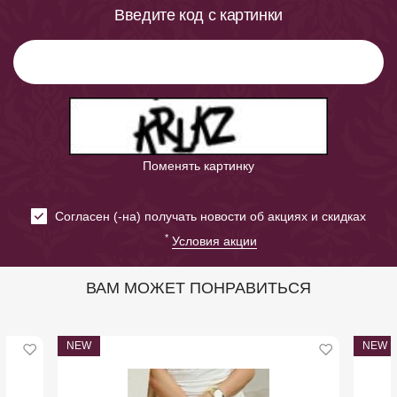
Введите код с картинки
Поменять картинку
Cогласен (-на) получать новости об акциях и скидках
*
Условия акции
ВАМ МОЖЕТ ПОНРАВИТЬСЯ
NEW
NEW