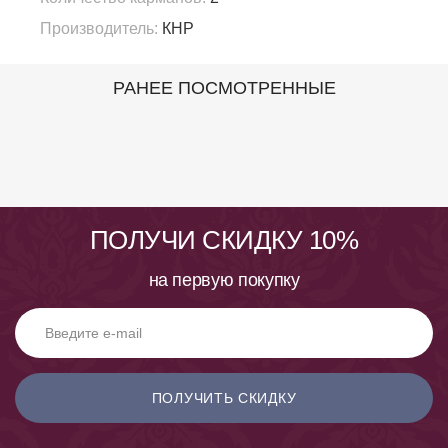
Производитель:
КНР
РАНЕЕ ПОСМОТРЕННЫЕ
ПОЛУЧИ СКИДКУ 10%
на первую покупку
ПОЛУЧИТЬ СКИДКУ