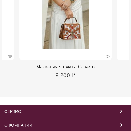
Маленькая сумка G. Vero
9 200
СЕРВИС
О КОМПАНИИ