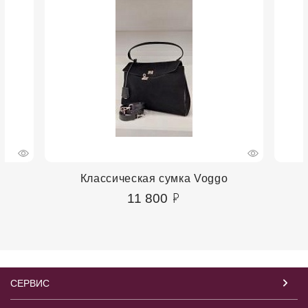
Классическая сумка Voggo
11 800
СЕРВИС