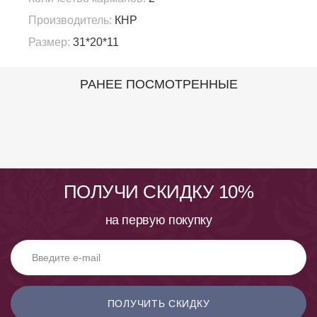
Производитель:
КНР
Размер:
31*20*11
РАНЕЕ ПОСМОТРЕННЫЕ
ПОЛУЧИ СКИДКУ 10%
на первую покупку
ПОЛУЧИТЬ СКИДКУ