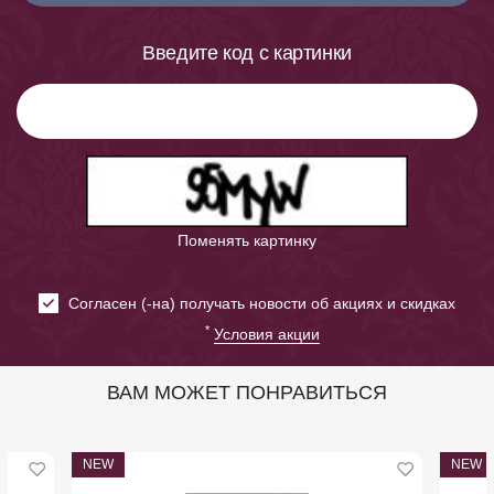
Введите код с картинки
Поменять картинку
Cогласен (-на) получать новости об акциях и скидках
*
Условия акции
ВАМ МОЖЕТ ПОНРАВИТЬСЯ
NEW
NEW