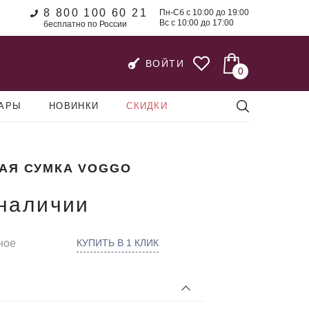
8 800 100 60 21
Пн-Сб с 10:00 до 19:00
Вс с 10:00 до 17:00
бесплатно по России
ВОЙТИ
0
УАРЫ
НОВИНКИ
СКИДКИ
АЯ СУМКА VOGGO
 наличии
ное
КУПИТЬ В 1 КЛИК