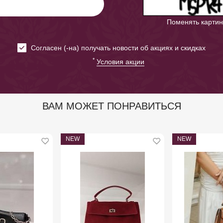
Поменять картин
Cогласен (-на) получать новости об акциях и скидках
*
Условия акции
ВАМ МОЖЕТ ПОНРАВИТЬСЯ
NEW
NEW