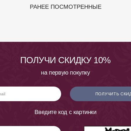
РАНЕЕ ПОСМОТРЕННЫЕ
ПОЛУЧИ СКИДКУ 10%
на первую покупку
ПОЛУЧИТЬ СКИ
Введите код с картинки