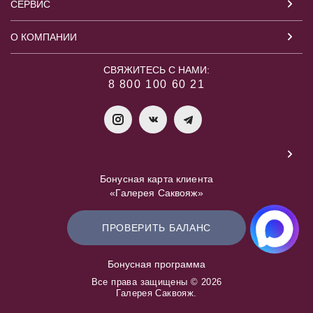
СЕРВИС
О КОМПАНИИ
СВЯЖИТЕСЬ С НАМИ:
8 800 100 60 21
Бонусная карта клиента
«Галерея Саквояж»
ПРОВЕРИТЬ БАЛАНС
Бонусная программа
Все права защищены © 2026
Галерея Саквояж.