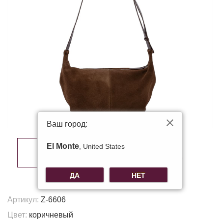
Ваш город:
El Monte
, United States
ДА
НЕТ
Артикул:
Z-6606
Цвет:
коричневый