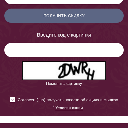
ПОЛУЧИТЬ СКИДКУ
Введите код с картинки
Поменять картинку
Cогласен (-на) получать новости об акциях и скидках
*
Условия акции