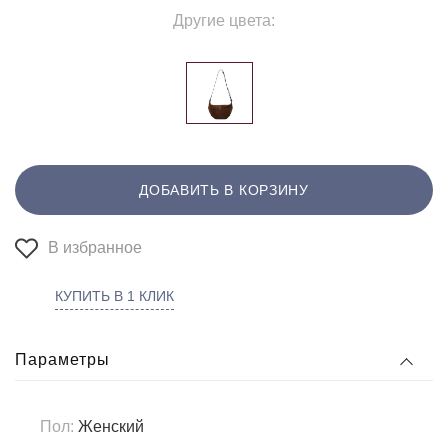
Другие цвета:
ДОБАВИТЬ В КОРЗИНУ
В избранное
КУПИТЬ В 1 КЛИК
Параметры
Пол:
Женский