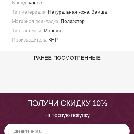
Бренд:
Voggo
Тип материала:
Натуральная кожа, Замша
Материал подкладка:
Полиэстер
Тип застежки:
Молния
Производитель:
КНР
РАНЕЕ ПОСМОТРЕННЫЕ
ПОЛУЧИ СКИДКУ 10%
на первую покупку