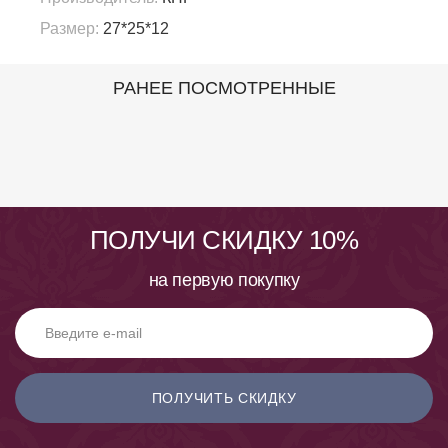
Размер:
27*25*12
РАНЕЕ ПОСМОТРЕННЫЕ
ПОЛУЧИ СКИДКУ 10%
на первую покупку
ПОЛУЧИТЬ СКИДКУ