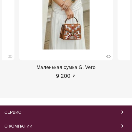
Маленькая сумка G. Vero
9 200
СЕРВИС
О КОМПАНИИ