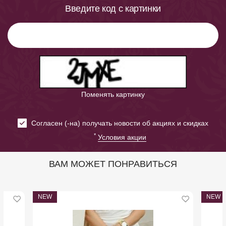
Введите код с картинки
Поменять картинку
Cогласен (-на) получать новости об акциях и скидках
*
Условия акции
ВАМ МОЖЕТ ПОНРАВИТЬСЯ
NEW
NEW