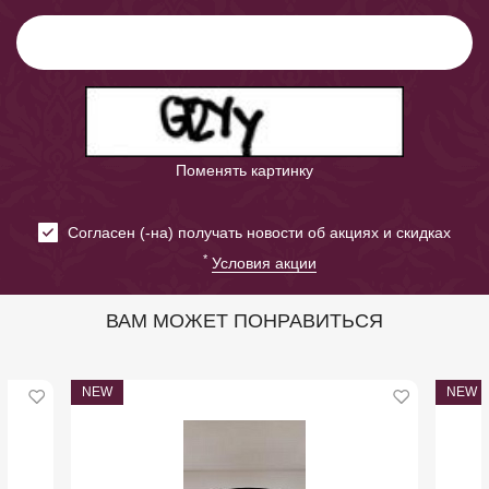
Поменять картинку
Cогласен (-на) получать новости об акциях и скидках
*
Условия акции
ВАМ МОЖЕТ ПОНРАВИТЬСЯ
NEW
NEW