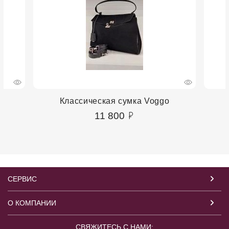
Классическая сумка Voggo
11 800
СЕРВИС
О КОМПАНИИ
СВЯЖИТЕСЬ С НАМИ: