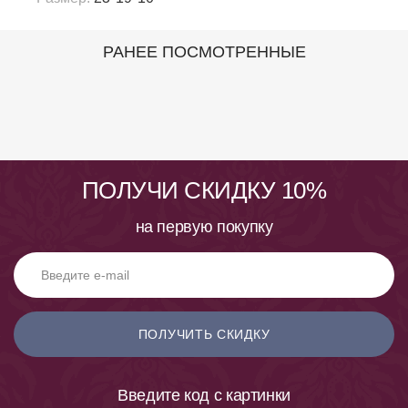
РАНЕЕ ПОСМОТРЕННЫЕ
ПОЛУЧИ СКИДКУ 10%
на первую покупку
ПОЛУЧИТЬ СКИДКУ
Введите код с картинки