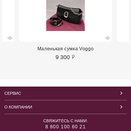
Маленькая сумка Voggo
9 300
СЕРВИС
О КОМПАНИИ
СВЯЖИТЕСЬ С НАМИ:
8 800 100 60 21