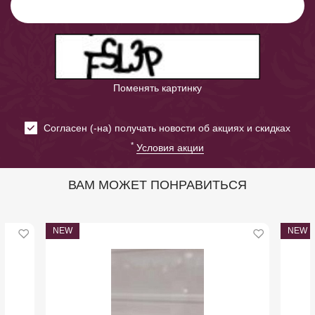
Поменять картинку
Cогласен (-на) получать новости об акциях и скидках
*
Условия акции
ВАМ МОЖЕТ ПОНРАВИТЬСЯ
NEW
NEW