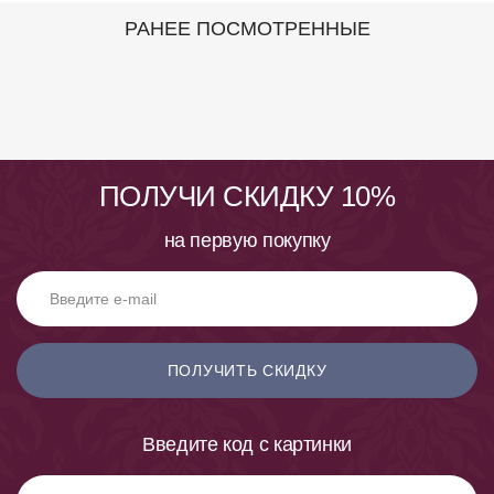
РАНЕЕ ПОСМОТРЕННЫЕ
ПОЛУЧИ СКИДКУ 10%
на первую покупку
ПОЛУЧИТЬ СКИДКУ
Введите код с картинки